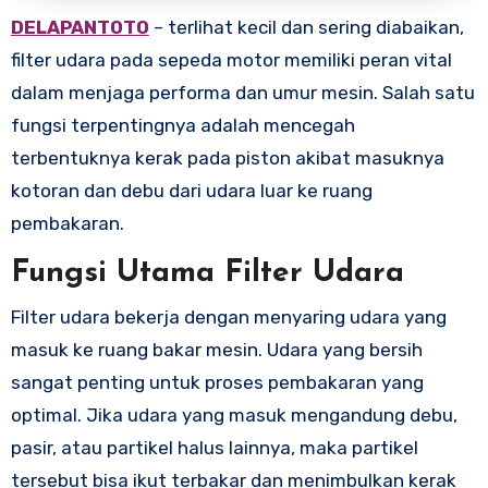
DELAPANTOTO
– terlihat kecil dan sering diabaikan,
filter udara pada sepeda motor memiliki peran vital
dalam menjaga performa dan umur mesin. Salah satu
fungsi terpentingnya adalah mencegah
terbentuknya kerak pada piston akibat masuknya
kotoran dan debu dari udara luar ke ruang
pembakaran.
Fungsi Utama Filter Udara
Filter udara bekerja dengan menyaring udara yang
masuk ke ruang bakar mesin. Udara yang bersih
sangat penting untuk proses pembakaran yang
optimal. Jika udara yang masuk mengandung debu,
pasir, atau partikel halus lainnya, maka partikel
tersebut bisa ikut terbakar dan menimbulkan kerak