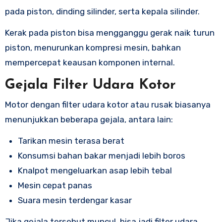
pada piston, dinding silinder, serta kepala silinder.
Kerak pada piston bisa mengganggu gerak naik turun
piston, menurunkan kompresi mesin, bahkan
mempercepat keausan komponen internal.
Gejala Filter Udara Kotor
Motor dengan filter udara kotor atau rusak biasanya
menunjukkan beberapa gejala, antara lain:
Tarikan mesin terasa berat
Konsumsi bahan bakar menjadi lebih boros
Knalpot mengeluarkan asap lebih tebal
Mesin cepat panas
Suara mesin terdengar kasar
Jika gejala tersebut muncul, bisa jadi filter udara