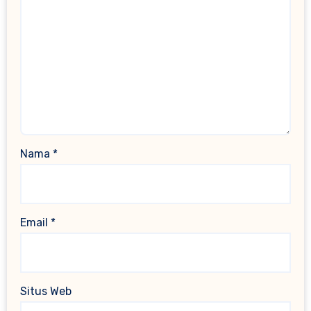
Nama
*
Email
*
Situs Web