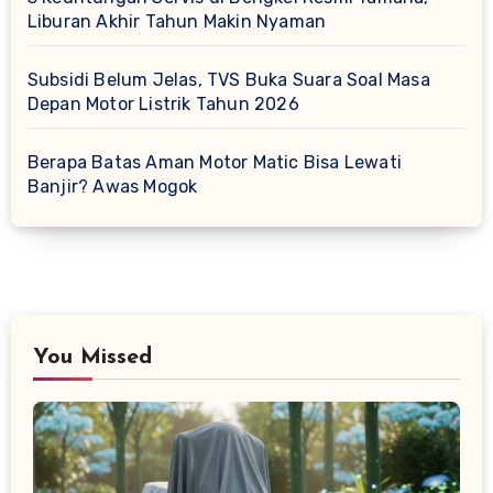
Liburan Akhir Tahun Makin Nyaman
Subsidi Belum Jelas, TVS Buka Suara Soal Masa
Depan Motor Listrik Tahun 2026
Berapa Batas Aman Motor Matic Bisa Lewati
Banjir? Awas Mogok
You Missed