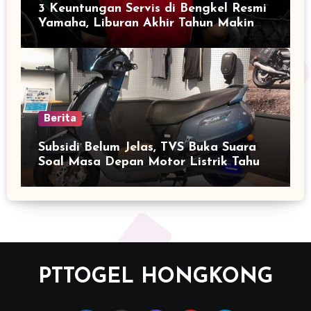
3 Keuntungan Servis di Bengkel Resmi
Yamaha, Liburan Akhir Tahun Makin
Nyaman
Berita
Subsidi Belum Jelas, TVS Buka Suara
Soal Masa Depan Motor Listrik Tahun
2026
PTTOGEL HONGKONG