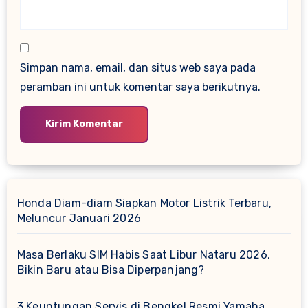
Simpan nama, email, dan situs web saya pada
peramban ini untuk komentar saya berikutnya.
Honda Diam-diam Siapkan Motor Listrik Terbaru,
Meluncur Januari 2026
Masa Berlaku SIM Habis Saat Libur Nataru 2026,
Bikin Baru atau Bisa Diperpanjang?
3 Keuntungan Servis di Bengkel Resmi Yamaha,