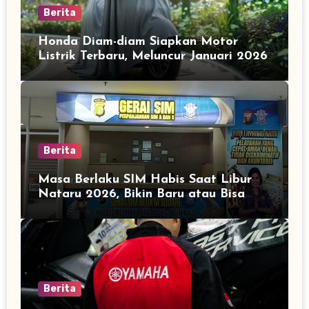
Berita
Honda Diam-diam Siapkan Motor
Listrik Terbaru, Meluncur Januari 2026
Berita
Masa Berlaku SIM Habis Saat Libur
Nataru 2026, Bikin Baru atau Bisa
Diperpanjang?
Berita