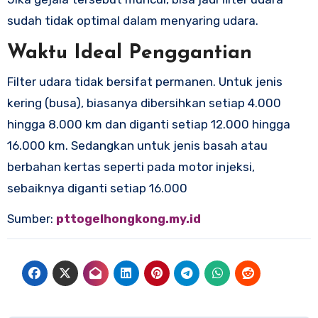
sudah tidak optimal dalam menyaring udara.
Waktu Ideal Penggantian
Filter udara tidak bersifat permanen. Untuk jenis
kering (busa), biasanya dibersihkan setiap 4.000
hingga 8.000 km dan diganti setiap 12.000 hingga
16.000 km. Sedangkan untuk jenis basah atau
berbahan kertas seperti pada motor injeksi,
sebaiknya diganti setiap 16.000
Sumber:
pttogelhongkong.my.id