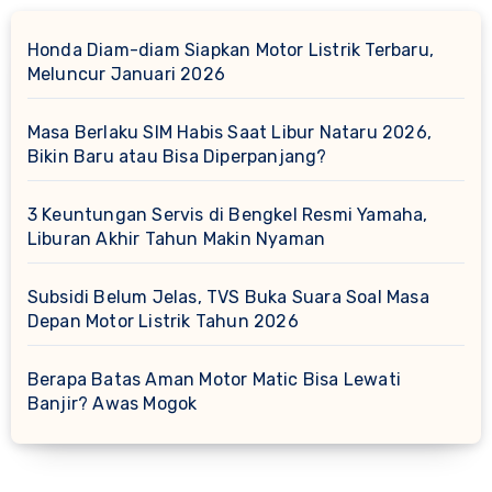
Honda Diam-diam Siapkan Motor Listrik Terbaru,
Meluncur Januari 2026
Masa Berlaku SIM Habis Saat Libur Nataru 2026,
Bikin Baru atau Bisa Diperpanjang?
3 Keuntungan Servis di Bengkel Resmi Yamaha,
Liburan Akhir Tahun Makin Nyaman
Subsidi Belum Jelas, TVS Buka Suara Soal Masa
Depan Motor Listrik Tahun 2026
Berapa Batas Aman Motor Matic Bisa Lewati
Banjir? Awas Mogok