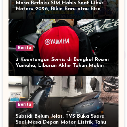
Masa Berlaku SIM Habis Saat Libur
Nataru 2026, Bikin Baru atau Bisa
Diperpanjang?
Berita
3 Keuntungan Servis di Bengkel Resmi
Yamaha, Liburan Akhir Tahun Makin
Nyaman
Berita
Subsidi Belum Jelas, TVS Buka Suara
Soal Masa Depan Motor Listrik Tahun