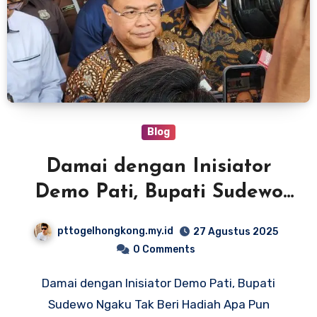
Blog
Damai dengan Inisiator
Demo Pati, Bupati Sudewo
Ngaku Tak Beri Hadiah Apa
pttogelhongkong.my.id
27 Agustus 2025
Pun
0 Comments
Damai dengan Inisiator Demo Pati, Bupati
Sudewo Ngaku Tak Beri Hadiah Apa Pun