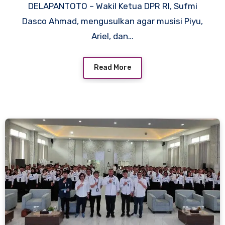
DELAPANTOTO – Wakil Ketua DPR RI, Sufmi
Dasco Ahmad, mengusulkan agar musisi Piyu,
Ariel, dan…
Read More