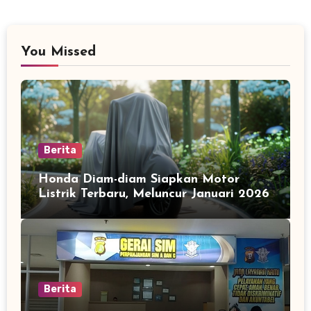
You Missed
Berita
Honda Diam-diam Siapkan Motor
Listrik Terbaru, Meluncur Januari 2026
Berita