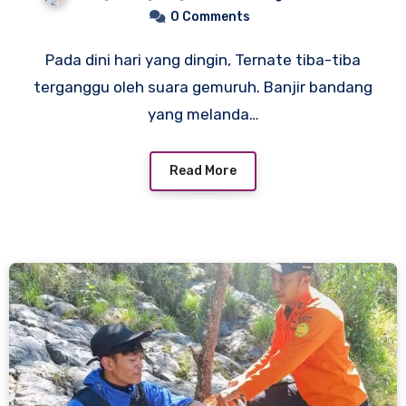
0 Comments
Pada dini hari yang dingin, Ternate tiba-tiba
terganggu oleh suara gemuruh. Banjir bandang
yang melanda…
Read More