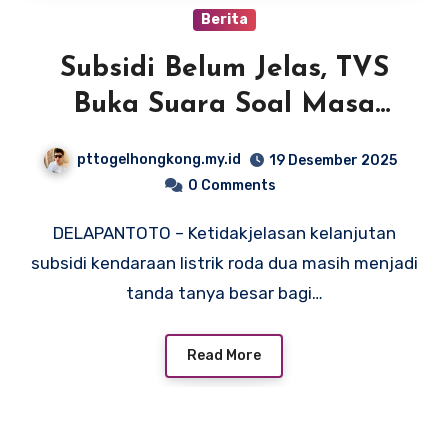
Berita
Subsidi Belum Jelas, TVS
Buka Suara Soal Masa
Depan Motor Listrik Tahun
pttogelhongkong.my.id
19 Desember 2025
2026
0 Comments
DELAPANTOTO – Ketidakjelasan kelanjutan
subsidi kendaraan listrik roda dua masih menjadi
tanda tanya besar bagi…
Read More