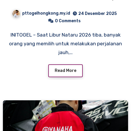
Bikin Baru atau Bisa
pttogelhongkong.my.id
24 Desember 2025
Diperpanjang?
0 Comments
INITOGEL – Saat Libur Nataru 2026 tiba, banyak
orang yang memilih untuk melakukan perjalanan
jauh,…
Read More