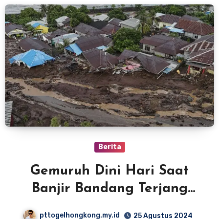
Berita
Gemuruh Dini Hari Saat
Banjir Bandang Terjang
Ternate, 11 Orang Tewas
pttogelhongkong.my.id
25 Agustus 2024