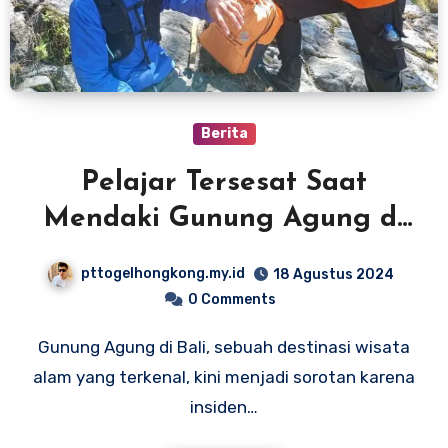
Berita
Pelajar Tersesat Saat
Mendaki Gunung Agung di
Bali, Dievakuasi Basarnas
pttogelhongkong.my.id
18 Agustus 2024
0 Comments
Gunung Agung di Bali, sebuah destinasi wisata
alam yang terkenal, kini menjadi sorotan karena
insiden…