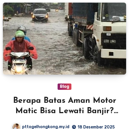
Blog
Berapa Batas Aman Motor
Matic Bisa Lewati Banjir?
Awas Mogok
pttogelhongkong.my.id
18 Desember 2025