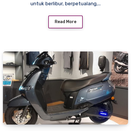
untuk berlibur, berpetualang,…
Read More