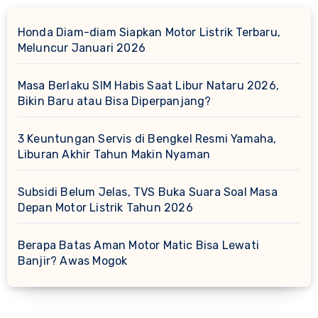
Honda Diam-diam Siapkan Motor Listrik Terbaru,
Meluncur Januari 2026
Masa Berlaku SIM Habis Saat Libur Nataru 2026,
Bikin Baru atau Bisa Diperpanjang?
3 Keuntungan Servis di Bengkel Resmi Yamaha,
Liburan Akhir Tahun Makin Nyaman
Subsidi Belum Jelas, TVS Buka Suara Soal Masa
Depan Motor Listrik Tahun 2026
Berapa Batas Aman Motor Matic Bisa Lewati
Banjir? Awas Mogok