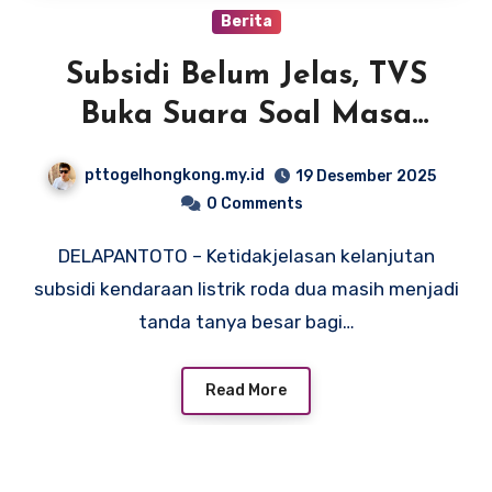
Berita
Subsidi Belum Jelas, TVS
Buka Suara Soal Masa
Depan Motor Listrik Tahun
pttogelhongkong.my.id
19 Desember 2025
2026
0 Comments
DELAPANTOTO – Ketidakjelasan kelanjutan
subsidi kendaraan listrik roda dua masih menjadi
tanda tanya besar bagi…
Read More