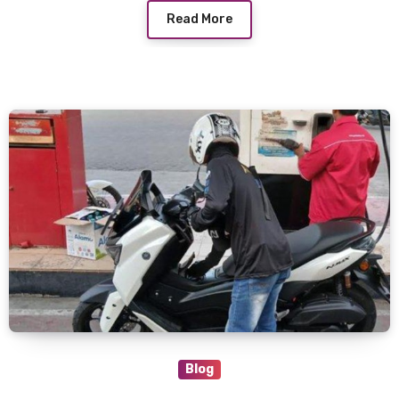
Read More
Blog