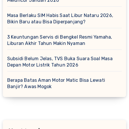
Meluncur Januari 2026
Masa Berlaku SIM Habis Saat Libur Nataru 2026,
Bikin Baru atau Bisa Diperpanjang?
3 Keuntungan Servis di Bengkel Resmi Yamaha,
Liburan Akhir Tahun Makin Nyaman
Subsidi Belum Jelas, TVS Buka Suara Soal Masa
Depan Motor Listrik Tahun 2026
Berapa Batas Aman Motor Matic Bisa Lewati
Banjir? Awas Mogok