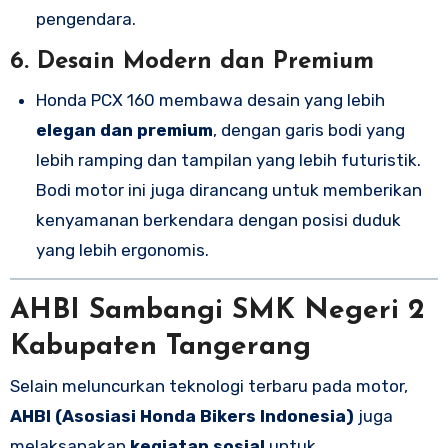
pengendara.
6.
Desain Modern dan Premium
Honda PCX 160 membawa desain yang lebih
elegan dan premium
, dengan garis bodi yang
lebih ramping dan tampilan yang lebih futuristik.
Bodi motor ini juga dirancang untuk memberikan
kenyamanan berkendara dengan posisi duduk
yang lebih ergonomis.
AHBI Sambangi SMK Negeri 2
Kabupaten Tangerang
Selain meluncurkan teknologi terbaru pada motor,
AHBI (Asosiasi Honda Bikers Indonesia)
juga
melaksanakan
kegiatan sosial
untuk