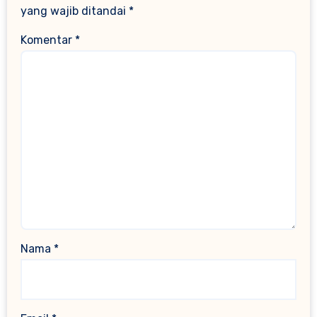
yang wajib ditandai
*
Komentar
*
Nama
*