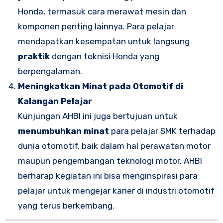
Honda, termasuk cara merawat mesin dan
komponen penting lainnya. Para pelajar
mendapatkan kesempatan untuk langsung
praktik
dengan teknisi Honda yang
berpengalaman.
Meningkatkan Minat pada Otomotif di
Kalangan Pelajar
Kunjungan AHBI ini juga bertujuan untuk
menumbuhkan minat
para pelajar SMK terhadap
dunia otomotif, baik dalam hal perawatan motor
maupun pengembangan teknologi motor. AHBI
berharap kegiatan ini bisa menginspirasi para
pelajar untuk mengejar karier di industri otomotif
yang terus berkembang.