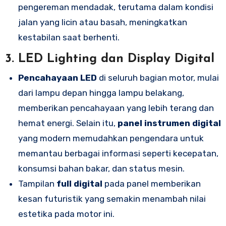
pengereman mendadak, terutama dalam kondisi
jalan yang licin atau basah, meningkatkan
kestabilan saat berhenti.
3.
LED Lighting dan Display Digital
Pencahayaan LED
di seluruh bagian motor, mulai
dari lampu depan hingga lampu belakang,
memberikan pencahayaan yang lebih terang dan
hemat energi. Selain itu,
panel instrumen digital
yang modern memudahkan pengendara untuk
memantau berbagai informasi seperti kecepatan,
konsumsi bahan bakar, dan status mesin.
Tampilan
full digital
pada panel memberikan
kesan futuristik yang semakin menambah nilai
estetika pada motor ini.