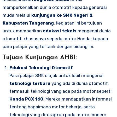
memperkenalkan dunia otomotif kepada generasi
muda melalui
kunjungan ke SMK Negeri 2
Kabupaten Tangerang
. Kegiatan ini bertujuan
untuk memberikan
edukasi teknis
mengenai dunia
otomotif, khususnya sepeda motor Honda, kepada
para pelajar yang tertarik dengan bidang ini.
Tujuan Kunjungan AHBI:
Edukasi Teknologi Otomotif
Para pelajar SMK diajak untuk lebih mengenal
teknologi terbaru
yang ada di dunia otomotif,
termasuk teknologi yang ada pada motor seperti
Honda PCX 160
. Mereka mendapatkan informasi
tentang bagaimana motor bekerja, serta
teknologi yang diterapkan pada motor modern