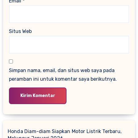
Email
*
Situs Web
Simpan nama, email, dan situs web saya pada
peramban ini untuk komentar saya berikutnya.
Honda Diam-diam Siapkan Motor Listrik Terbaru,