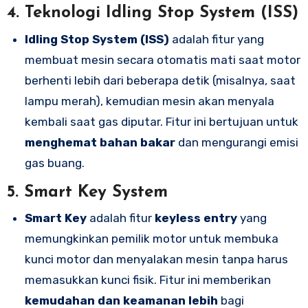
4.
Teknologi Idling Stop System (ISS)
Idling Stop System (ISS)
adalah fitur yang
membuat mesin secara otomatis mati saat motor
berhenti lebih dari beberapa detik (misalnya, saat
lampu merah), kemudian mesin akan menyala
kembali saat gas diputar. Fitur ini bertujuan untuk
menghemat bahan bakar
dan mengurangi emisi
gas buang.
5.
Smart Key System
Smart Key
adalah fitur
keyless entry
yang
memungkinkan pemilik motor untuk membuka
kunci motor dan menyalakan mesin tanpa harus
memasukkan kunci fisik. Fitur ini memberikan
kemudahan dan keamanan lebih
bagi