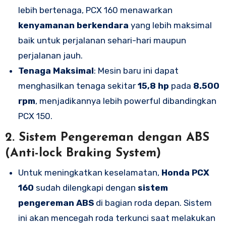
lebih bertenaga, PCX 160 menawarkan
kenyamanan berkendara
yang lebih maksimal
baik untuk perjalanan sehari-hari maupun
perjalanan jauh.
Tenaga Maksimal
: Mesin baru ini dapat
menghasilkan tenaga sekitar
15,8 hp
pada
8.500
rpm
, menjadikannya lebih powerful dibandingkan
PCX 150.
2.
Sistem Pengereman dengan ABS
(Anti-lock Braking System)
Untuk meningkatkan keselamatan,
Honda PCX
160
sudah dilengkapi dengan
sistem
pengereman ABS
di bagian roda depan. Sistem
ini akan mencegah roda terkunci saat melakukan