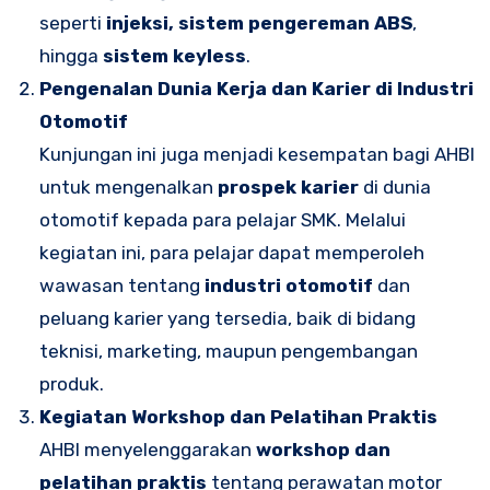
seperti
injeksi, sistem pengereman ABS
,
hingga
sistem keyless
.
Pengenalan Dunia Kerja dan Karier di Industri
Otomotif
Kunjungan ini juga menjadi kesempatan bagi AHBI
untuk mengenalkan
prospek karier
di dunia
otomotif kepada para pelajar SMK. Melalui
kegiatan ini, para pelajar dapat memperoleh
wawasan tentang
industri otomotif
dan
peluang karier yang tersedia, baik di bidang
teknisi, marketing, maupun pengembangan
produk.
Kegiatan Workshop dan Pelatihan Praktis
AHBI menyelenggarakan
workshop dan
pelatihan praktis
tentang perawatan motor