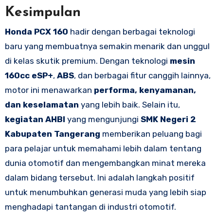
Kesimpulan
Honda PCX 160
hadir dengan berbagai teknologi
baru yang membuatnya semakin menarik dan unggul
di kelas skutik premium. Dengan teknologi
mesin
160cc eSP+
,
ABS
, dan berbagai fitur canggih lainnya,
motor ini menawarkan
performa, kenyamanan,
dan keselamatan
yang lebih baik. Selain itu,
kegiatan AHBI
yang mengunjungi
SMK Negeri 2
Kabupaten Tangerang
memberikan peluang bagi
para pelajar untuk memahami lebih dalam tentang
dunia otomotif dan mengembangkan minat mereka
dalam bidang tersebut. Ini adalah langkah positif
untuk menumbuhkan generasi muda yang lebih siap
menghadapi tantangan di industri otomotif.