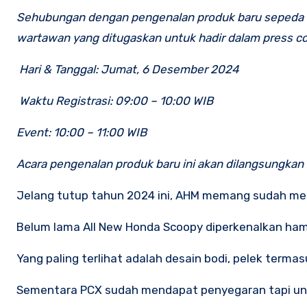
Sehubungan dengan pengenalan produk baru sepeda 
wartawan yang ditugaskan untuk hadir dalam press c
Hari & Tanggal: Jumat, 6 Desember 2024
Waktu Registrasi: 09:00 – 10:00 WIB
Event: 10:00 – 11:00 WIB
Acara pengenalan produk baru ini akan dilangsungkan 
Jelang tutup tahun 2024 ini, AHM memang sudah me
Belum lama All New Honda Scoopy diperkenalkan ham
Yang paling terlihat adalah desain bodi, pelek termas
Sementara PCX sudah mendapat penyegaran tapi unt