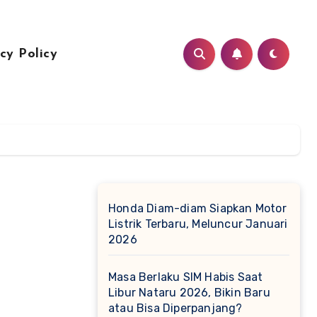
cy Policy
Honda Diam-diam Siapkan Motor
Listrik Terbaru, Meluncur Januari
2026
Masa Berlaku SIM Habis Saat
Libur Nataru 2026, Bikin Baru
atau Bisa Diperpanjang?