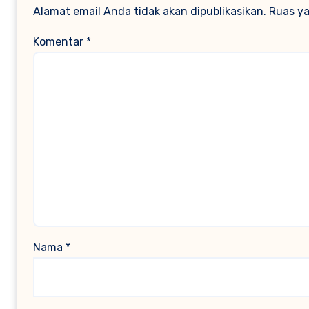
Alamat email Anda tidak akan dipublikasikan.
Ruas ya
Komentar
*
Nama
*