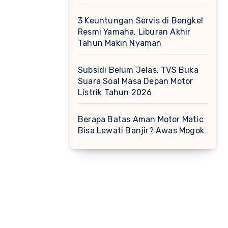
3 Keuntungan Servis di Bengkel
Resmi Yamaha, Liburan Akhir
Tahun Makin Nyaman
Subsidi Belum Jelas, TVS Buka
Suara Soal Masa Depan Motor
Listrik Tahun 2026
Berapa Batas Aman Motor Matic
Bisa Lewati Banjir? Awas Mogok