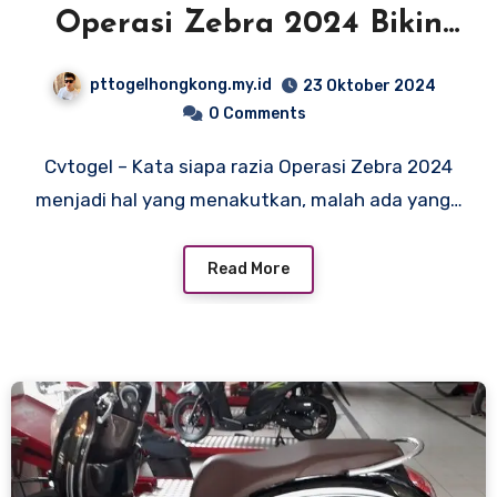
Operasi Zebra 2024 Bikin
Pemohon SIM di Makassar
pttogelhongkong.my.id
23 Oktober 2024
Senang
0 Comments
Cvtogel – Kata siapa razia Operasi Zebra 2024
menjadi hal yang menakutkan, malah ada yang…
Read More