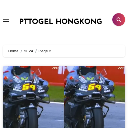
Lewati
ke
konten
PTTOGEL HONGKONG
Home
2024
Page 2