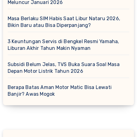
Meluncur Januari 2026
Masa Berlaku SIM Habis Saat Libur Nataru 2026,
Bikin Baru atau Bisa Diperpanjang?
3 Keuntungan Servis di Bengkel Resmi Yamaha,
Liburan Akhir Tahun Makin Nyaman
Subsidi Belum Jelas, TVS Buka Suara Soal Masa
Depan Motor Listrik Tahun 2026
Berapa Batas Aman Motor Matic Bisa Lewati
Banjir? Awas Mogok