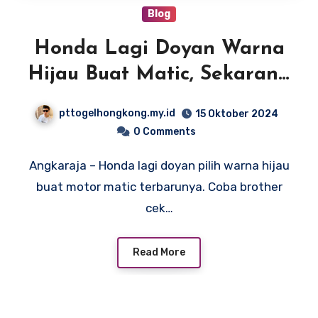
Blog
Honda Lagi Doyan Warna
Hijau Buat Matic, Sekarang
ADV 160 Nih
pttogelhongkong.my.id
15 Oktober 2024
0 Comments
Angkaraja – Honda lagi doyan pilih warna hijau
buat motor matic terbarunya. Coba brother
cek…
Read More