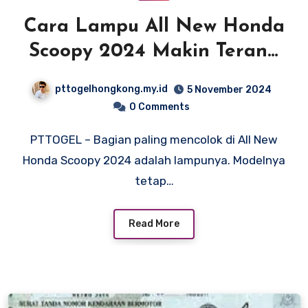
Cara Lampu All New Honda
Scoopy 2024 Makin Terang
Tapi Tidak Silau
pttogelhongkong.my.id
5 November 2024
0 Comments
PTTOGEL – Bagian paling mencolok di All New
Honda Scoopy 2024 adalah lampunya. Modelnya
tetap…
Read More