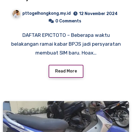
Desember 2024 Ditegaskan
pttogelhongkong.my.id
12 November 2024
Korlantas Polri
0 Comments
DAFTAR EPICTOTO – Beberapa waktu
belakangan ramai kabar BPJS jadi persyaratan
membuat SIM baru. Hoax…
Read More