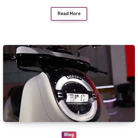
Read More
Blog