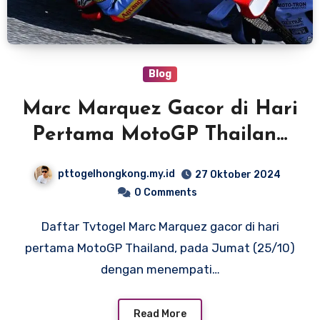
Blog
Marc Marquez Gacor di Hari
Pertama MotoGP Thailand
Bilang Ducati Desmosedici
pttogelhongkong.my.id
27 Oktober 2024
GP23 Punya Kekuatan
0 Comments
Daftar Tvtogel Marc Marquez gacor di hari
pertama MotoGP Thailand, pada Jumat (25/10)
dengan menempati…
Read More