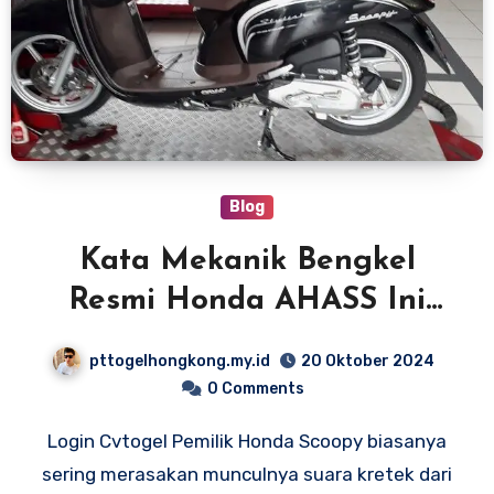
Blog
Kata Mekanik Bengkel
Resmi Honda AHASS Ini
Sumber Suara Kretek di CVT
pttogelhongkong.my.id
20 Oktober 2024
Honda Scoopy
0 Comments
Login Cvtogel Pemilik Honda Scoopy biasanya
sering merasakan munculnya suara kretek dari