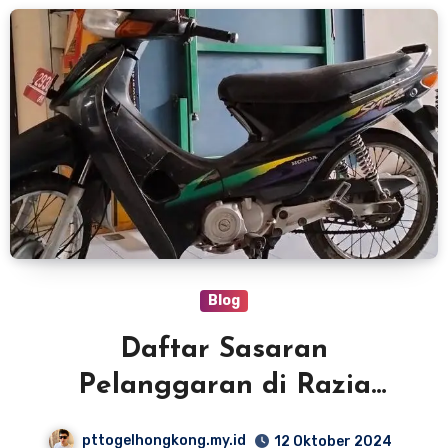
Blog
Daftar Sasaran
Pelanggaran di Razia
Operasi Zebra 2024, Bakal
pttogelhongkong.my.id
12 Oktober 2024