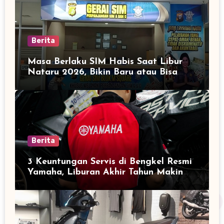
Berita
Masa Berlaku SIM Habis Saat Libur
Nataru 2026, Bikin Baru atau Bisa
Diperpanjang?
Berita
3 Keuntungan Servis di Bengkel Resmi
Yamaha, Liburan Akhir Tahun Makin
Nyaman