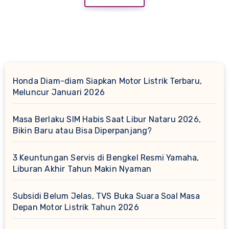
Honda Diam-diam Siapkan Motor Listrik Terbaru,
Meluncur Januari 2026
Masa Berlaku SIM Habis Saat Libur Nataru 2026,
Bikin Baru atau Bisa Diperpanjang?
3 Keuntungan Servis di Bengkel Resmi Yamaha,
Liburan Akhir Tahun Makin Nyaman
Subsidi Belum Jelas, TVS Buka Suara Soal Masa
Depan Motor Listrik Tahun 2026