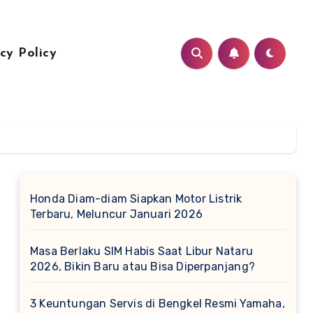
cy Policy
Honda Diam-diam Siapkan Motor Listrik
Terbaru, Meluncur Januari 2026
Masa Berlaku SIM Habis Saat Libur Nataru
2026, Bikin Baru atau Bisa Diperpanjang?
3 Keuntungan Servis di Bengkel Resmi Yamaha,