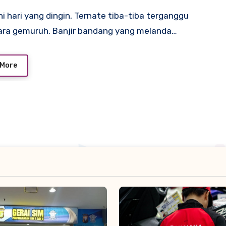
ara gemuruh. Banjir bandang yang melanda…
 More