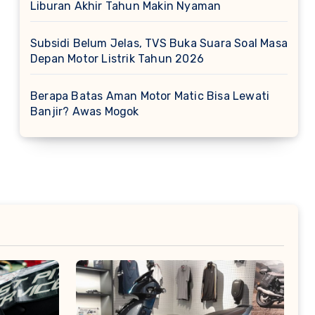
Liburan Akhir Tahun Makin Nyaman
Subsidi Belum Jelas, TVS Buka Suara Soal Masa
Depan Motor Listrik Tahun 2026
Berapa Batas Aman Motor Matic Bisa Lewati
Banjir? Awas Mogok