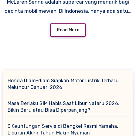
McLaren Senna adalah supercar yang menarik bagi
pecinta mobil mewah. Di Indonesia, hanya ada satu…
Read More
Honda Diam-diam Siapkan Motor Listrik Terbaru,
Meluncur Januari 2026
Masa Berlaku SIM Habis Saat Libur Nataru 2026,
Bikin Baru atau Bisa Diperpanjang?
3 Keuntungan Servis di Bengkel Resmi Yamaha,
Liburan Akhir Tahun Makin Nyaman