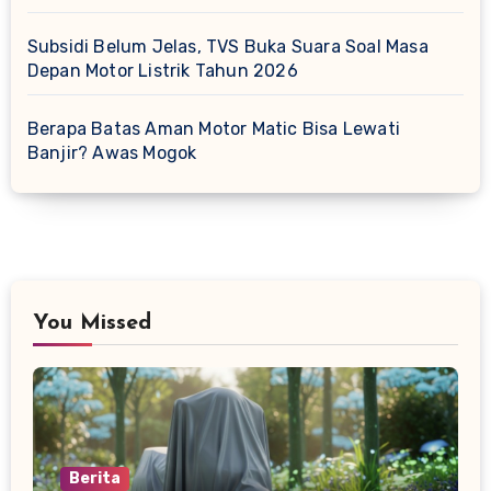
Subsidi Belum Jelas, TVS Buka Suara Soal Masa
Depan Motor Listrik Tahun 2026
Berapa Batas Aman Motor Matic Bisa Lewati
Banjir? Awas Mogok
You Missed
Berita