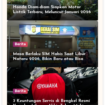
Honda Diam-diam Siapkan Motor
Listrik Terbaru, Meluncur Januari 2026
Berita
Masa Berlaku SIM Habis Saat Libur
Nataru 2026, Bikin Baru atau Bisa
Diperpanjang?
Berita
3 Keuntungan Servis di Bengkel Resmi